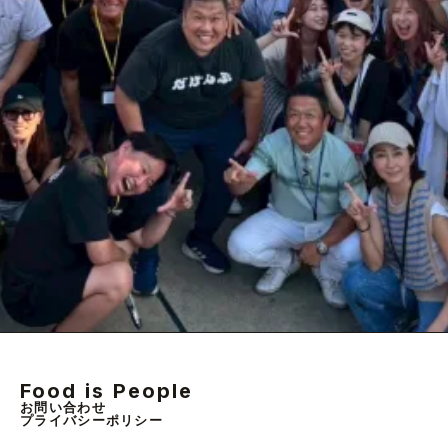
Food is People
お問い合わせ
プライバシーポリシー