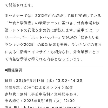
で開催されます。
本セミナーでは、2012年から継続して毎月実施している
「外食市場調査」の最新データに基づき、外食市場や飲
酒トレンドの変化を多角的に解説します。後半では、フ
リーペーパー『ホットペッパー』で好評の「飲みたい街
ランキング2025」の最新結果を発表。ランキングの背景
にある生活者のインサイトも紹介され、外食業界にとっ
て有益な示唆が得られる内容となっています。
■開催概要
日時：2025年9月17日（水）13:00～14:20
開催形式：Zoomによるオンライン配信
参加費：無料（事前申込制／資料配布あり）
申込締切：2025年9月16日（火）12:00
申込URL：
https://www.recruit-event-