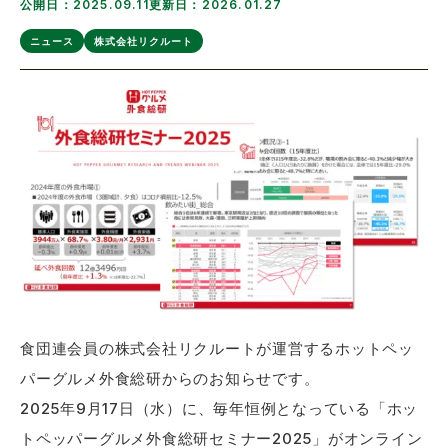
公開日：2025.09.11
更新日：2026.01.27
ニュース
株式会社リクルート
食団連会員の株式会社リクルートが運営するホットペッ
パーグルメ外食総研からのお知らせです。
2025年9月17日（水）に、毎年恒例となっている「ホッ
トペッパーグルメ外食総研セミナー2025」がオンライン