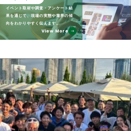
イベント取材や調査・アンケート結
果を通じて、現場の実態や業界の傾
向をわかりやすく伝えます。
View More