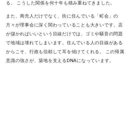
る。 こうした関係を何十年も積み重ねてきました。
また、商売人だけでなく、街に住んでいる「町会」の
方々が理事会に深く関わっていることも大きいです。店
が儲かればいいという目線だけでは、ゴミや騒音の問題
で地域は壊れてしまいます。住んでいる人の目線がある
からこそ、行政も信頼して耳を傾けてくれる。 この帰属
意識の強さが、築地を支えるDNAになっています。