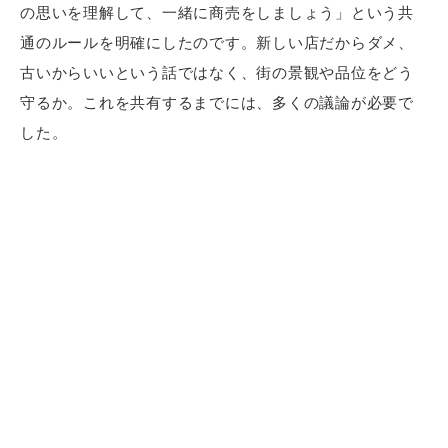
の思いを理解して、一緒に商売をしましょう」という共
通のルールを明確にしたのです。新しい店だからダメ、
古いからいいという話ではなく、街の景観や品位をどう
守るか。これを共有するまでには、多くの議論が必要で
した。