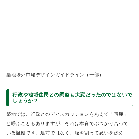
築地場外市場デザインガイドライン（一部）
行政や地域住民との調整も大変だったのではないで
しょうか？
築地では、行政とのディスカッションをあえて「喧嘩」
と呼ぶこともありますが、それは本音でぶつかり合って
いる証拠です。建前ではなく、腹を割って思いを伝え