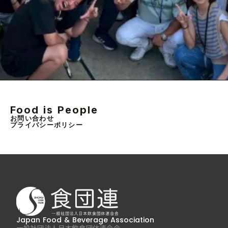
Food is People
お問い合わせ
プライバシーポリシー
Japan Food & Beverage Association