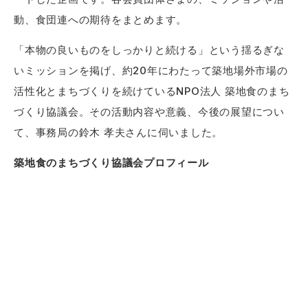
動、食団連への期待をまとめます。
「本物の良いものをしっかりと続ける」という揺るぎな
いミッションを掲げ、約20年にわたって築地場外市場の
活性化とまちづくりを続けているNPO法人 築地食のまち
づくり協議会。その活動内容や意義、今後の展望につい
て、事務局の鈴木 孝夫さんに伺いました。
築地食のまちづくり協議会プロフィール