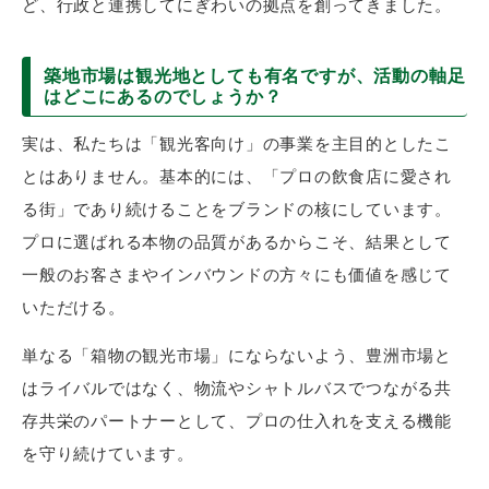
ど、行政と連携してにぎわいの拠点を創ってきました。
築地市場は観光地としても有名ですが、活動の軸足
はどこにあるのでしょうか？
実は、私たちは「観光客向け」の事業を主目的としたこ
とはありません。基本的には、「プロの飲食店に愛され
る街」であり続けることをブランドの核にしています。
プロに選ばれる本物の品質があるからこそ、結果として
一般のお客さまやインバウンドの方々にも価値を感じて
いただける。
単なる「箱物の観光市場」にならないよう、豊洲市場と
はライバルではなく、物流やシャトルバスでつながる共
存共栄のパートナーとして、プロの仕入れを支える機能
を守り続けています。