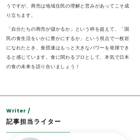
うですが、商売は地域住民の理解と営みがあってこそ成
り立ちます。
「自分たちの商売が儲かるか」という枠を超えて、「国
民の食生活をいかに豊かにするか」という視点で一枚岩
になれたとき、食団連はもっと大きなパワーを発揮でき
ると感じています。食に関わるプロとして、本気で日本
の食の未来を語り合いましょう！
Writer /
記事担当ライター