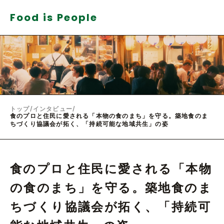
Food is People
トップ
/
インタビュー
/
食のプロと住民に愛される「本物の食のまち」を守る。築地食のま
ちづくり協議会が拓く、「持続可能な地域共生」の姿
食のプロと住民に愛される「本物
の食のまち」を守る。築地食のま
ちづくり協議会が拓く、「持続可