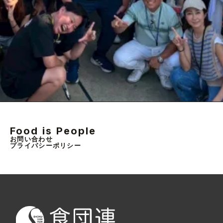
Food is People
お問い合わせ
プライバシーポリシー