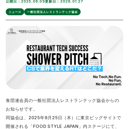
公開日：2025.09.09
更新日：2026.01.27
ニュース
一般社団法人レストランテック協会
食団連会員の一般社団法人レストランテック協会からの
お知らせです。
同協会は、2025年9月25日（木）に東京ビッグサイトで
開催される「FOOD STYLE JAPAN」内ステージにて、