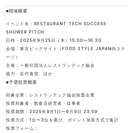
■開催概要
イベント名：RESTAURANT TECH SUCCESS
SHOWER PITCH
日時：2025年9月25日（木）15:00〜16:30
会場：東京ビッグサイト（FOOD STYLE JAPAN内ステ
ージ）
主催：一般社団法人レストランテック協会
協力：近代食堂、ほか
■予選投票概要
対象企業：レストランテック協会加盟企業
投票対象者：飲食店経営者・従事者
投票期間：2025年9月1日〜9月9日 23:59
投票方式：1位〜3位を選び、ポイント加算方式で集計
投票フォーム：