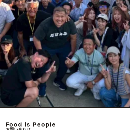
Food is People
お問い合わせ