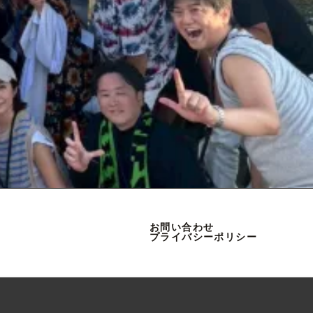
お問い合わせ
プライバシーポリシー