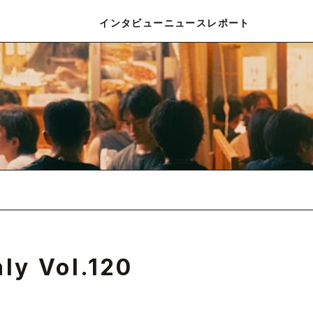
インタビュー
ニュース
レポート
y Vol.120