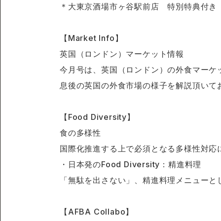
＊大東京酒場市ヶ谷駅前店 特別特典付き
【Market Info】
英国（ロンドン）マーケット情報
今月号は、英国（ロンドン）の外食マーケッ
息後の英国の外食市場の様子を解説頂いて
【Food Diversity】
食の多様性
国際化推進する上で必須となる多様性対応
・日本発のFood Diversity：精進料理
「無駄を出さない」、精進料理メニューと
【AFBA Collabo】