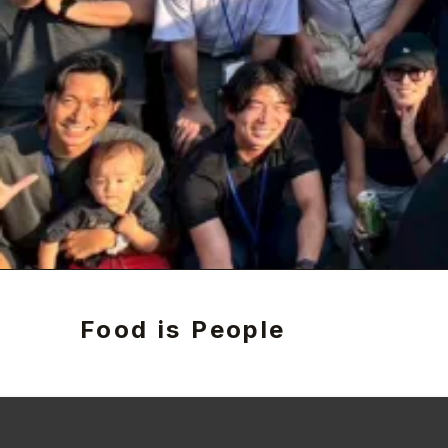
Food is People