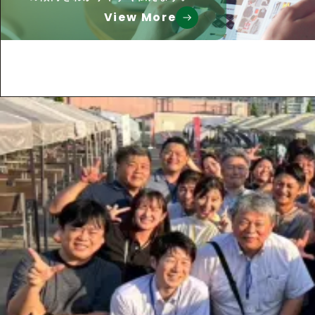
View More