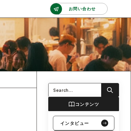
お問い合わせ
コンテンツ
インタビュー