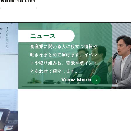
Back to List
ニュース
食産業に関わる人に役立つ情報や
動きをまとめて届けます。イベン
トや取り組みも、背景やポイント
とあわせて紹介します。
View More