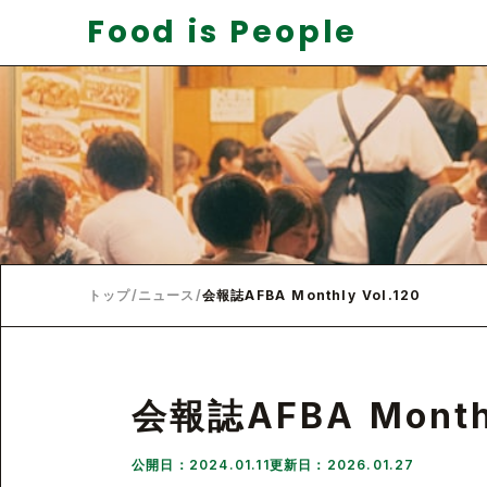
Food is People
トップ
/
ニュース
/
会報誌AFBA Monthly Vol.120
会報誌AFBA Monthl
公開日：2024.01.11
更新日：2026.01.27