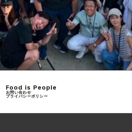
Food is People
お問い合わせ
プライバシーポリシー