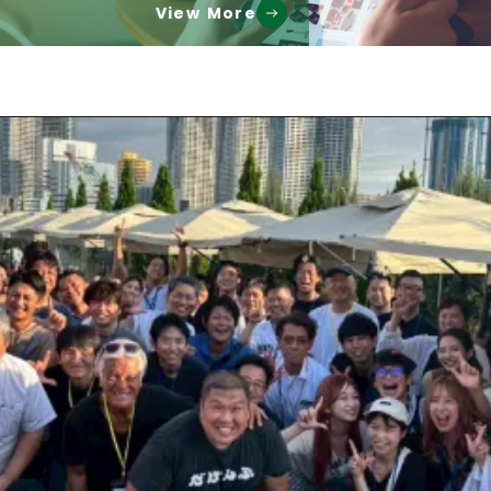
View More