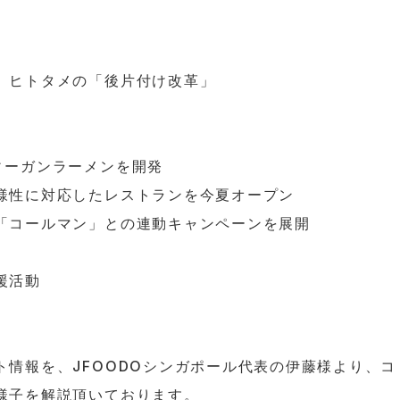
 ヒトタメの「後片付け改革」
ィーガンラーメンを開発
様性に対応したレストランを今夏オープン
「コールマン」との連動キャンペーンを展開
援活動
情報を、JFOODOシンガポール代表の伊藤様より、コ
様子を解説頂いております。