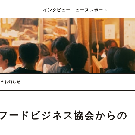
インタビュー
ニュース
レポート
らのお知らせ
フードビジネス協会からの