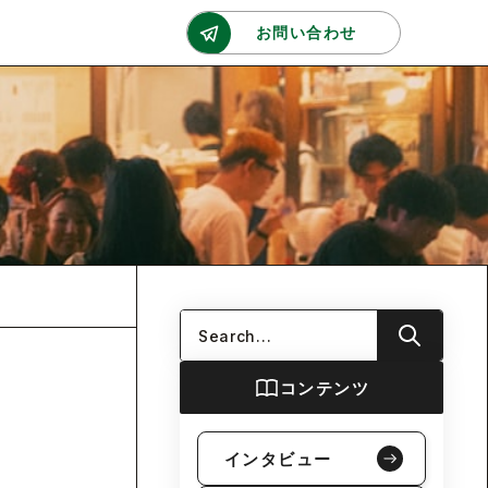
お問い合わせ
コンテンツ
インタビュー