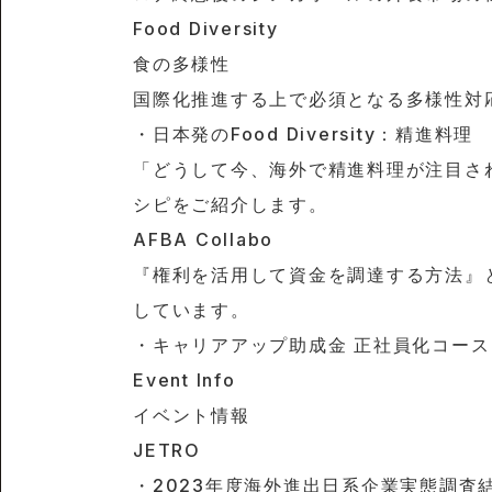
Food Diversity
食の多様性
国際化推進する上で必須となる多様性対
・日本発のFood Diversity：精進料理
「どうして今、海外で精進料理が注目さ
シピをご紹介します。
AFBA Collabo
『権利を活用して資金を調達する方法』
しています。
・キャリアアップ助成金 正社員化コース
Event Info
イベント情報
JETRO
・2023年度海外進出日系企業実態調査