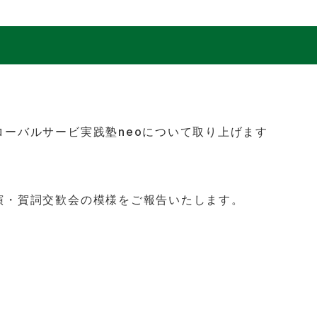
ローバルサービ実践塾neoについて取り上げます
講演・賀詞交歓会の模様をご報告いたします。