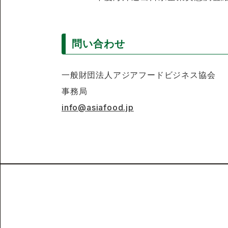
問い合わせ
一般財団法人アジアフードビジネス協会
事務局
info@asiafood.jp