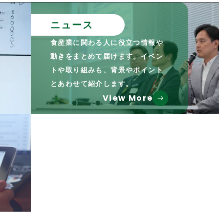
ニュース
食産業に関わる人に役立つ情報や
動きをまとめて届けます。イベン
トや取り組みも、背景やポイント
とあわせて紹介します。
View More