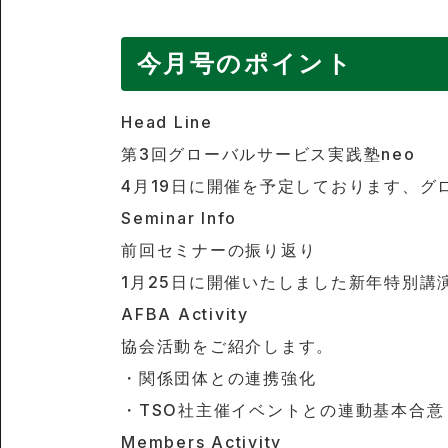
今月号のポイント
Head Line
第3回グローバルサービス実践塾neo
4月19日に開催を予定しております、グ
Seminar Info
前回セミナーの振り返り
1月25日に開催いたしました新年特別
AFBA Activity
協会活動をご紹介します。
・関係団体との連携強化
・TSO社主催イベントとの連動基本合意
Members Activity