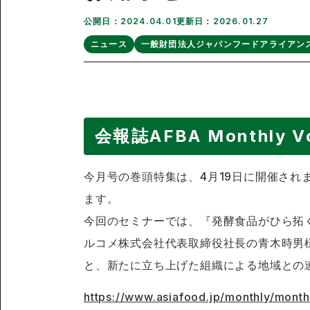
公開日：2024.04.01
更新日：2026.01.27
ニュース
一般財団法人ジャパンフードアライアン
会報誌AFBA Monthly V
今月号の巻頭特集は、4月19日に開催され
ます。
今回のセミナーでは、『発酵食品がひら拓
ルコメ株式会社代表取締役社長の青木時男
と、新たに立ち上げた組織による地域との
https://www.asiafood.jp/monthly/month