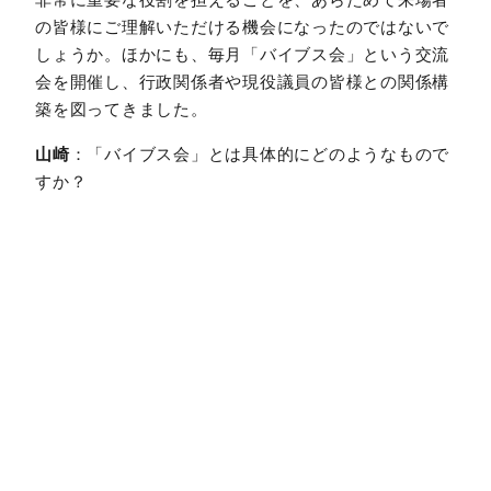
の皆様にご理解いただける機会になったのではないで
しょうか。ほかにも、毎月「バイブス会」という交流
会を開催し、行政関係者や現役議員の皆様との関係構
築を図ってきました。
山崎
：「バイブス会」とは具体的にどのようなもので
すか？