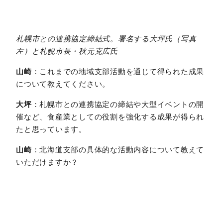
札幌市との連携協定締結式。署名する大坪氏（写真
左）と札幌市長・秋元克広氏
山崎
：これまでの地域支部活動を通じて得られた成果
について教えてください。
大坪
：札幌市との連携協定の締結や大型イベントの開
催など、食産業としての役割を強化する成果が得られ
たと思っています。
山崎
：北海道支部の具体的な活動内容について教えて
いただけますか？