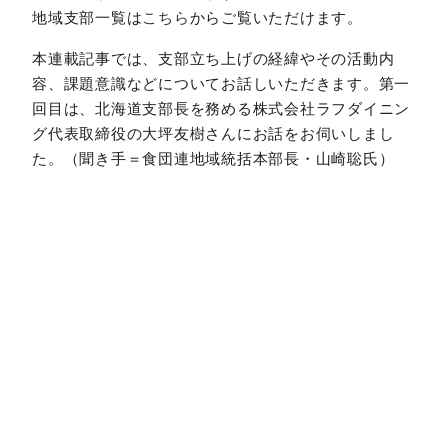
地域支部一覧は
こちら
からご覧いただけます。
本連載記事では、支部立ち上げの経緯やその活動内
容、課題意識などについてお話しいただきます。第一
回目は、北海道支部長を務める株式会社ラフダイニン
グ代表取締役の大坪友樹さんにお話をお伺いしまし
た。（聞き手＝食団連地域統括本部長・山崎聡氏）