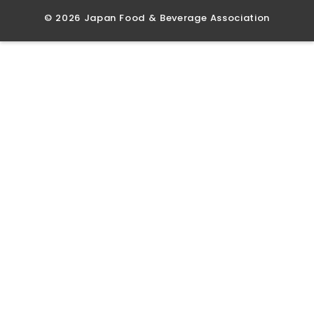
©︎ 2026 Japan Food & Beverage Association