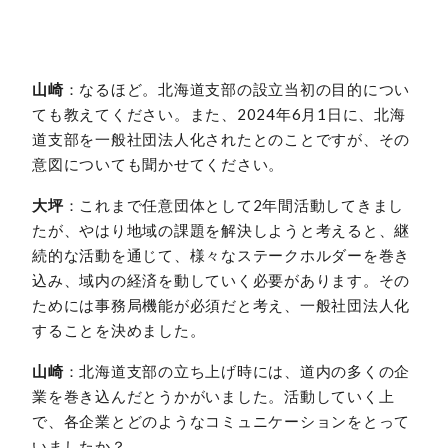
山崎
：なるほど。北海道支部の設立当初の目的につい
ても教えてください。また、2024年6月1日に、北海
道支部を一般社団法人化されたとのことですが、その
意図についても聞かせてください。
大坪
：これまで任意団体として2年間活動してきまし
たが、やはり地域の課題を解決しようと考えると、継
続的な活動を通じて、様々なステークホルダーを巻き
込み、域内の経済を動していく必要があります。その
ためには事務局機能が必須だと考え、一般社団法人化
することを決めました。
山崎
：北海道支部の立ち上げ時には、道内の多くの企
業を巻き込んだとうかがいました。活動していく上
で、各企業とどのようなコミュニケーションをとって
いましたか？