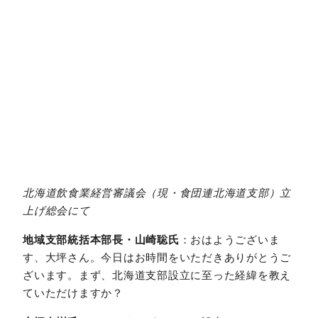
北海道飲食業経営審議会（現・食団連北海道支部）立
上げ総会にて
地域支部統括本部長・山崎聡氏
：おはようございま
す、大坪さん。今日はお時間をいただきありがとうご
ざいます。まず、北海道支部設立に至った経緯を教え
ていただけますか？