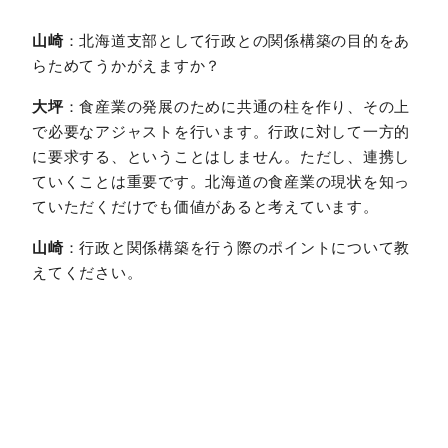
山崎
：北海道支部として行政との関係構築の目的をあ
らためてうかがえますか？
大坪
：食産業の発展のために共通の柱を作り、その上
で必要なアジャストを行います。行政に対して一方的
に要求する、ということはしません。ただし、連携し
ていくことは重要です。北海道の食産業の現状を知っ
ていただくだけでも価値があると考えています。
山崎
：行政と関係構築を行う際のポイントについて教
えてください。