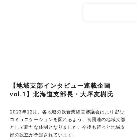
【地域支部インタビュー連載企画
vol.1】北海道支部長・大坪友樹氏
2023年12月、各地域の飲食業経営審議会はより密な
コミュニケーションを図れるよう、食団連の地域支部
として新たな体制となりました。今後も続々と地域支
部の設立が予定されています。