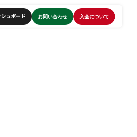
ッシュボード
お問い合わせ
入会について
せ