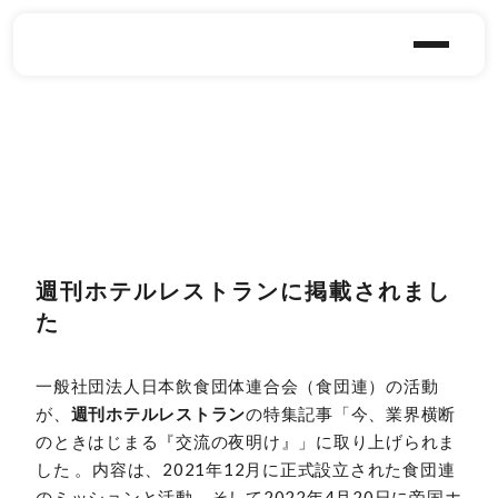
週刊ホテルレストランに掲載されまし
た
一般社団法人日本飲食団体連合会（食団連）の活動
が、
週刊ホテルレストラン
の特集記事「今、業界横断
のときはじまる『交流の夜明け』」に取り上げられま
した 。内容は、2021年12月に正式設立された食団連
のミッションと活動、そして2022年4月20日に帝国ホ