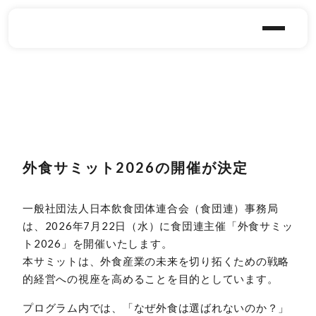
外食サミット2026の開催が決定
一般社団法人日本飲食団体連合会（食団連）事務局
は、2026年7月22日（水）に食団連主催「外食サミッ
ト2026」を開催いたします。
本サミットは、外食産業の未来を切り拓くための戦略
的経営への視座を高めることを目的としています。
プログラム内では、「なぜ外食は選ばれないのか？」