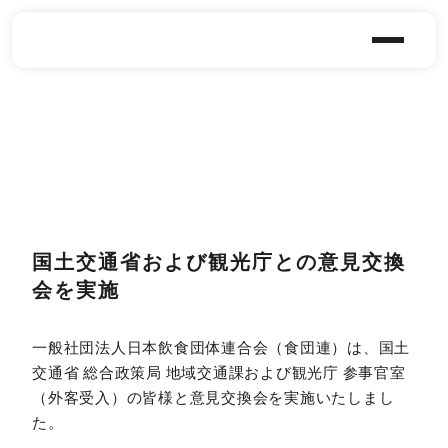
国土交通省および観光庁との意見交換
会を実施
一般社団法人日本飲食団体連合会（食団連）は、国土
交通省 総合政策局 地域交通課および観光庁 参事官室
（外客受入）の皆様と意見交換会を実施いたしまし
た。