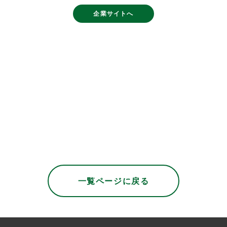
企業サイトへ
2026年05月07日
2026年01月29日
一覧ページに戻る