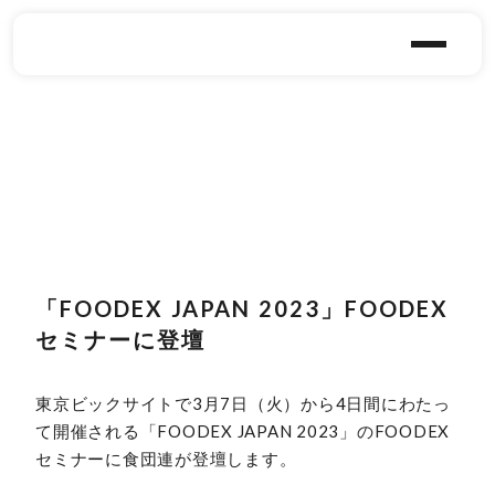
「FOODEX JAPAN 2023」FOODEX
セミナーに登壇
東京ビックサイトで3月7日（火）から4日間にわたっ
て開催される「FOODEX JAPAN 2023」のFOODEX
セミナーに食団連が登壇します。