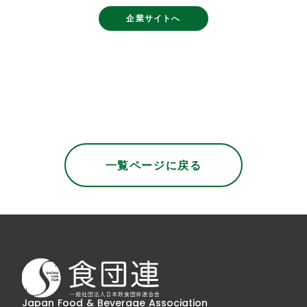
企業サイトへ
2026年04月22日
一覧ページに戻る
Japan Food & Beverage Association