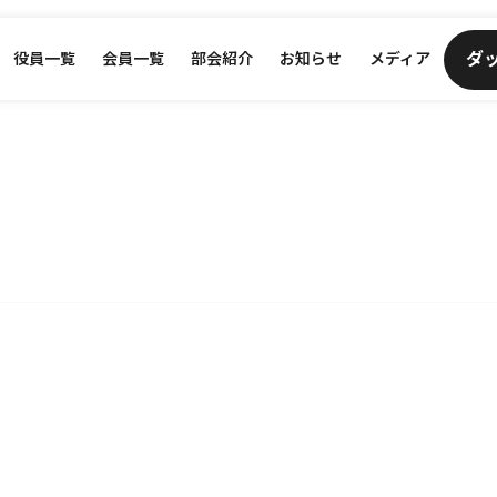
ダ
役員一覧
会員一覧
部会紹介
お知らせ
メディア