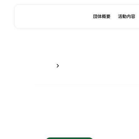
団体概要
活動内容
chevron_right