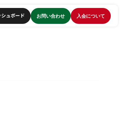
ッシュボード
お問い合わせ
入会について