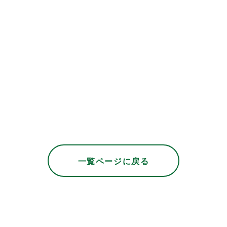
一覧ページに戻る