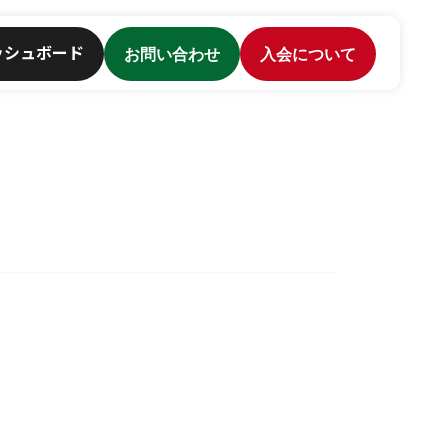
ッシュボード
お問い合わせ
入会について