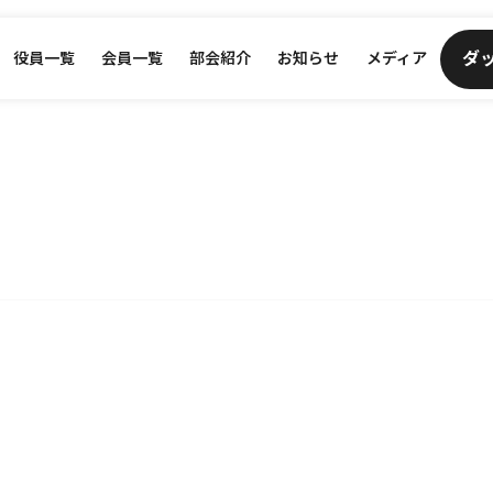
ダ
役員一覧
会員一覧
部会紹介
お知らせ
メディア