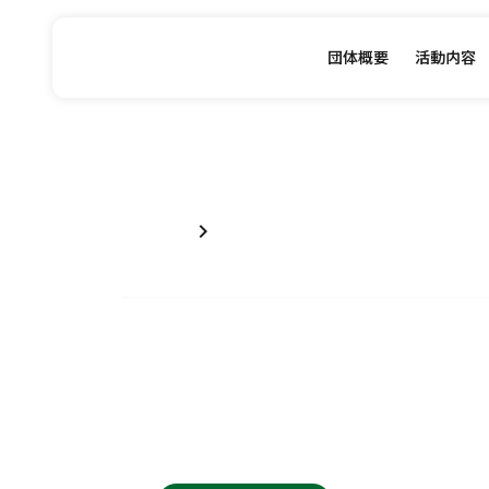
団体概要
活動内容
chevron_right