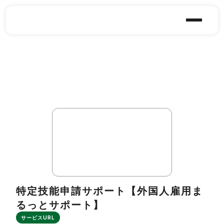
特定技能申請サポート【外国人雇用ま
るっとサポート】
サービスURL