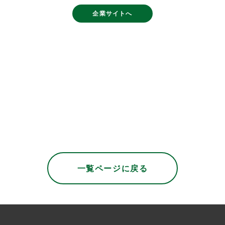
企業サイトへ
2024年08月27日
2024年05月28日
一覧ページに戻る