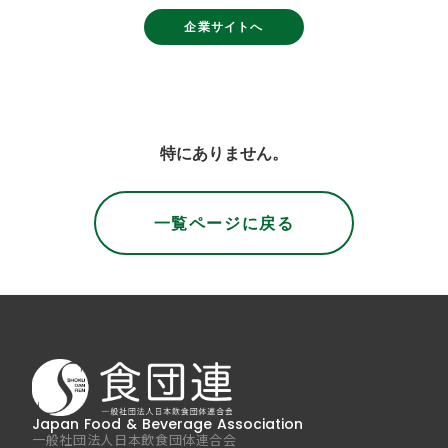
企業サイトへ
特にありません。
一覧ページに戻る
Japan Food & Beverage Association
一般社団法人日本飲食団体連合会