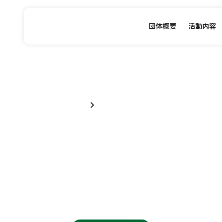
団体概要
活動内容
chevron_right