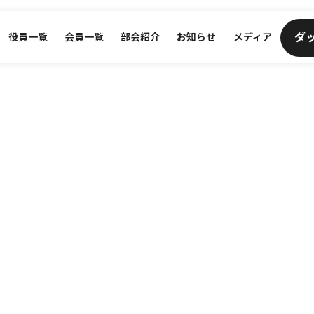
ダ
役員一覧
会員一覧
部会紹介
お知らせ
メディア