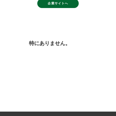
企業サイトへ
特にありません。