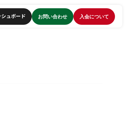
ッシュボード
お問い合わせ
入会について