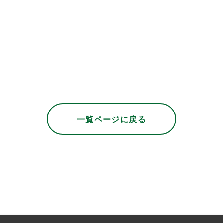
一覧ページに戻る