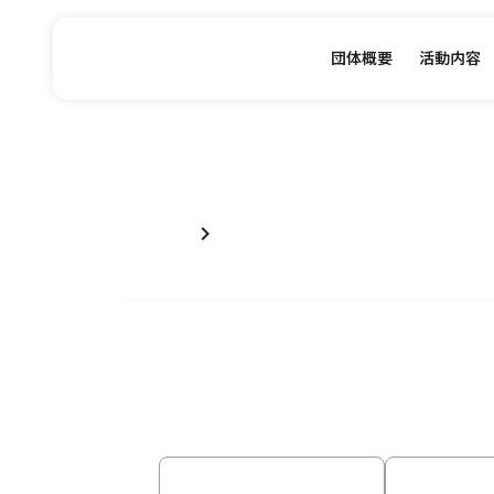
団体概要
活動内容
chevron_right