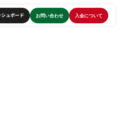
ッシュボード
お問い合わせ
入会について