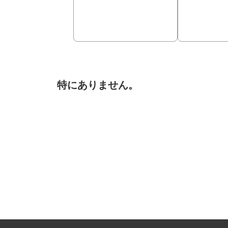
特にありません。