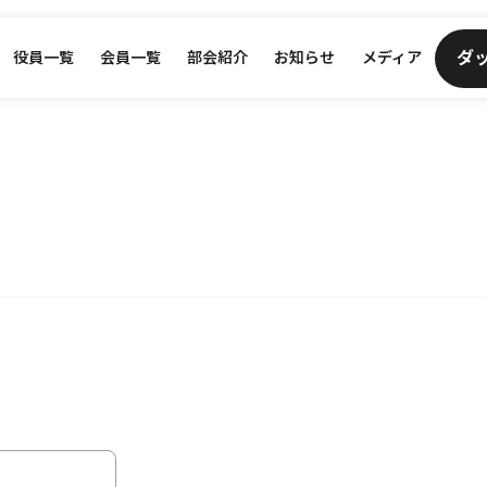
ダ
役員一覧
会員一覧
部会紹介
お知らせ
メディア