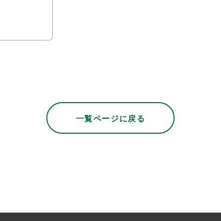
一覧ページに戻る