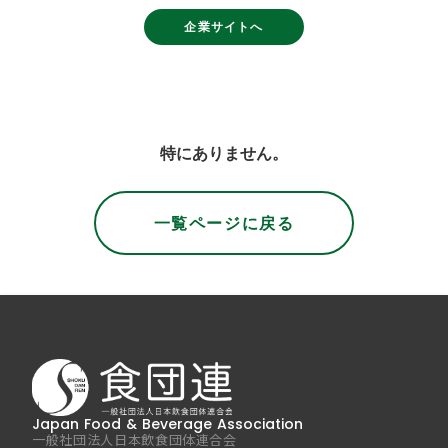
企業サイトへ
特にありません。
一覧ページに戻る
Japan Food & Beverage Association
一般社団法人日本飲食団体連合会