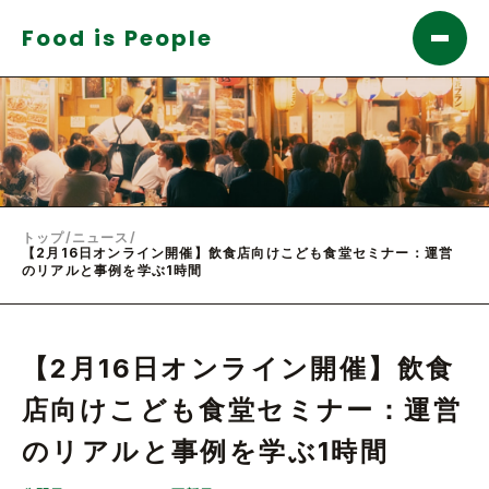
Food is People
トップ
/
ニュース
/
【2月16日オンライン開催】飲食店向けこども食堂セミナー：運営
のリアルと事例を学ぶ1時間
【2月16日オンライン開催】飲食
店向けこども食堂セミナー：運営
のリアルと事例を学ぶ1時間