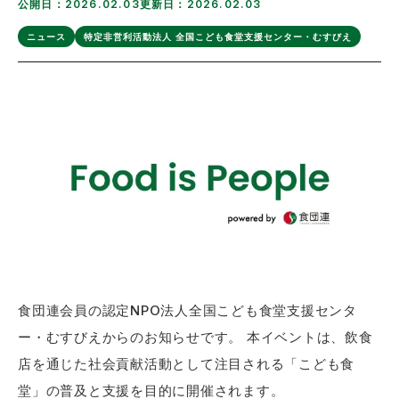
公開日：2026.02.03
更新日：2026.02.03
ニュース
特定非営利活動法人 全国こども食堂支援センター・むすびえ
食団連会員の認定NPO法人全国こども食堂支援センタ
ー・むすびえからのお知らせです。 本イベントは、飲食
店を通じた社会貢献活動として注目される「こども食
堂」の普及と支援を目的に開催されます。