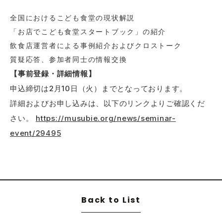
全国におけるこども食堂の現状解説
「お店でこども食堂スタートブック」の紹介
飲食店運営者による事例紹介およびクロストーク
質疑応答、参加者同士の情報交換
【事前登録・詳細情報】
申込締切は2月10日（火）までとなっております。
詳細およびお申し込みは、以下のリンクよりご確認くだ
さい。
https://musubie.org/news/seminar-
event/29495
Back to List