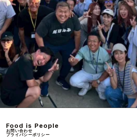
Food is People
お問い合わせ
プライバシーポリシー