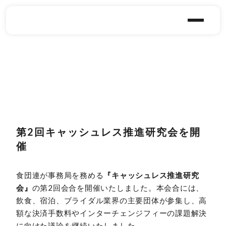
第2回キャッシュレス推進研究会を開
催
食団連が事務局を務める
『キャッシュレス推進研究
会』
の第2回会合を開催いたしました。本会合には、
飲食、宿泊、ブライダル業界の主要団体が参集し、高
額な決済手数料やインターチェンジフィーの課題解決
に向けた議論を継続いたしました。