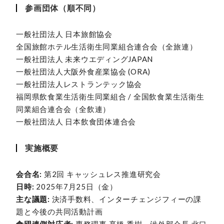
参画団体（順不同）
一般社団法人 日本旅館協会
全国旅館ホテル生活衛生同業組合連合会（全旅連）
一般社団法人 未来ウエディングJAPAN
一般社団法人大阪外食産業協会 (ORA)
一般社団法人レストランテック協会
福岡県飲食業生活衛生同業組合 / 全国飲食業生活衛生
同業組合連合会（全飲連）
一般社団法人 日本飲食団体連合会
実施概要
会合名:
第2回 キャッシュレス推進研究会
日時:
2025年7月25日（金）
主な議題:
決済手数料、インターチェンジフィーの課
題と今後の共同活動計画